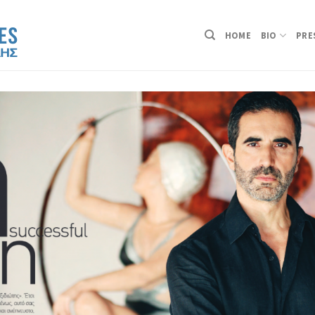
HOME
BIO
PRE