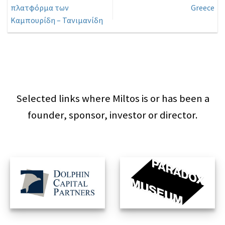
πλατφόρμα των
Greece
Καμπουρίδη – Τανιμανίδη
Selected links where Miltos is or has been a
founder, sponsor, investor or director.