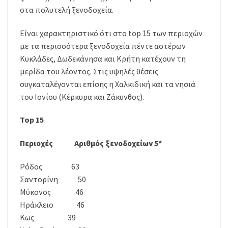
στα πολυτελή ξενοδοχεία.
Είναι χαρακτηριστικό ότι στο top 15 των περιοχών
με τα περισσότερα ξενοδοχεία πέντε αστέρων
Κυκλάδες, Δωδεκάνησα και Κρήτη κατέχουν τη
μερίδα του λέοντος. Στις υψηλές θέσεις
συγκαταλέγονται επίσης η Χαλκιδική και τα νησιά
του Ιονίου (Κέρκυρα και Ζάκυνθος).
Top 15
Περιοχές Αριθμός ξενοδοχείων 5*
Ρόδος 63
Σαντορίνη 50
Μύκονος 46
Ηράκλειο 46
Κως 39