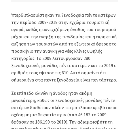
Υπερδιπλασιάστηκαν τα ξενοδοχεία πέντε αστέρων
την περίοδο 2009-2019 στην εγχώρια τουριστική
αγορά, καθώς η συνεχιζόμενη άνοδος του τουρισμού
μέχρι και την έναρξη της πανδημίας και η εκρηκτική
αύξηση των τουριστών από το εξωτερικό έφερε στο
προσκήνιο την ανάγκη για νέες κλίνες υψηλής
κατηγορίας. Το 2009 λειτουργούσαν 280
ξενοδοχειακές μονάδες πέντε αστέρων και το 2019 ο
αριθμός τους έφτασε τις 610. Αυτό σημαίνει ότι
σήμερα ένα στα πέντε ξενοδοχεία είναι πεντάστερο.
Σε επίπεδο κλινών η άνοδος ήταν ακόμη
μεγαλύτερη, καθώς οι ξενοδοχειακές μονάδες πέντε
αστέρων διαθέτουν πλέον τετραπλάσια κρεβάτια σε
σχέση με μια δεκαετία πριν (από 46.183 το 2009
έφθασαν σε 186.190 το 2019). Την αδιαμφισβήτητη