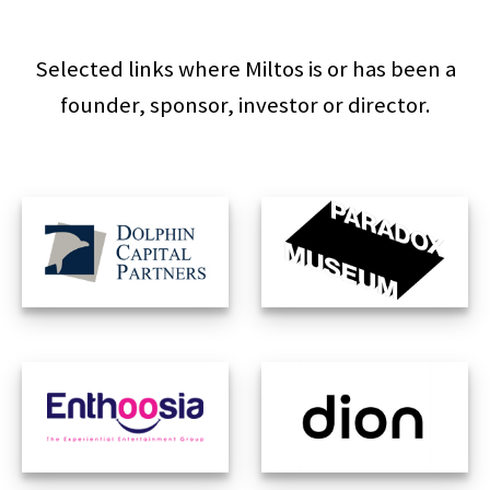
Selected links where Miltos is or has been a
founder, sponsor, investor or director.