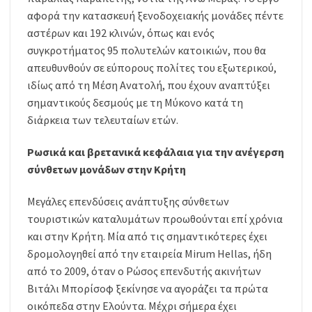
αφορά την κατασκευή ξενοδοχειακής μονάδες πέντε
αστέρων και 192 κλινών, όπως και ενός
συγκροτήματος 95 πολυτελών κατοικιών, που θα
απευθυνθούν σε εύπορους πολίτες του εξωτερικού,
ιδίως από τη Μέση Ανατολή, που έχουν αναπτύξει
σημαντικούς δεσμούς με τη Μύκονο κατά τη
διάρκεια των τελευταίων ετών.
Ρωσικά και βρετανικά κεφάλαια για την ανέγερση
σύνθετων μονάδων στην Κρήτη
Μεγάλες επενδύσεις ανάπτυξης σύνθετων
τουριστικών καταλυμάτων προωθούνται επί χρόνια
και στην Κρήτη. Μία από τις σημαντικότερες έχει
δρομολογηθεί από την εταιρεία Mirum Hellas, ήδη
από το 2009, όταν ο Ρώσος επενδυτής ακινήτων
Βιτάλι Μπορίσοφ ξεκίνησε να αγοράζει τα πρώτα
οικόπεδα στην Ελούντα. Μέχρι σήμερα έχει