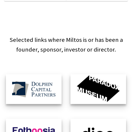
Selected links where Miltos is or has been a
founder, sponsor, investor or director.