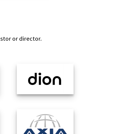
stor or director.