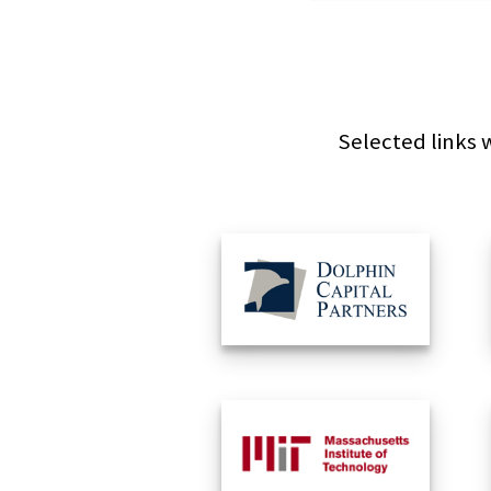
Selected links w