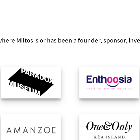
here Miltos is or has been a founder, sponsor, inve