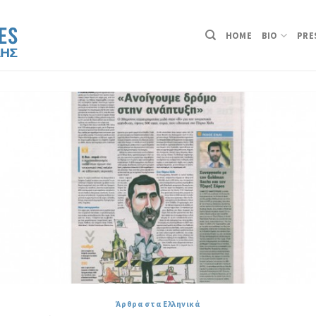
HOME
BIO
PRE
Άρθρα στα Ελληνικά