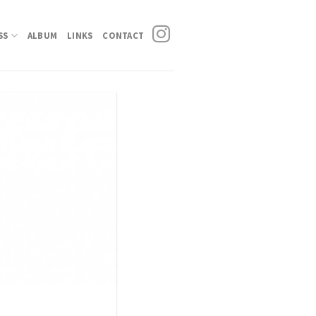
SS
ALBUM
LINKS
CONTACT