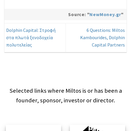
Source: "
NewMoney.gr
"
Dolphin Capital: Στροφή
6 Questions: Miltos
στα πλωτά ξενοδοχεία
Kambourides, Dolphin
πολυτελείας
Capital Partners
Selected links where Miltos is or has been a
founder, sponsor, investor or director.