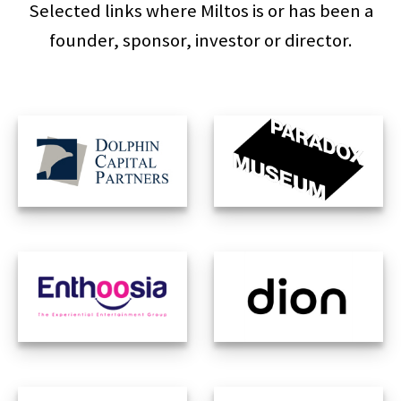
Selected links where Miltos is or has been a
founder, sponsor, investor or director.